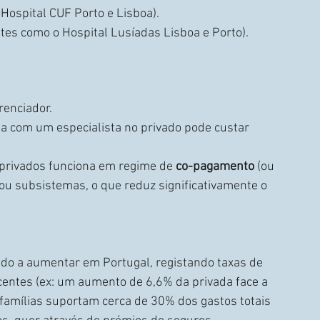
 Hospital CUF Porto e Lisboa).
tes como o Hospital Lusíadas Lisboa e Porto).
erenciador.
a com um especialista no privado pode custar 
 privados funciona em regime de 
co-pagamento
 (ou 
u subsistemas, o que reduz significativamente o 
do a aumentar em Portugal, registando taxas de 
entes (ex: um aumento de 6,6% da privada face a 
famílias suportam cerca de 30% dos gastos totais 