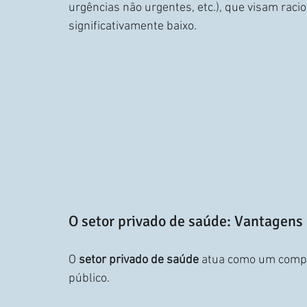
urgências não urgentes, etc.), que visam racio
significativamente baixo.
O setor privado de saúde: Vantagens 
O 
setor privado de saúde
 atua como um compl
público.