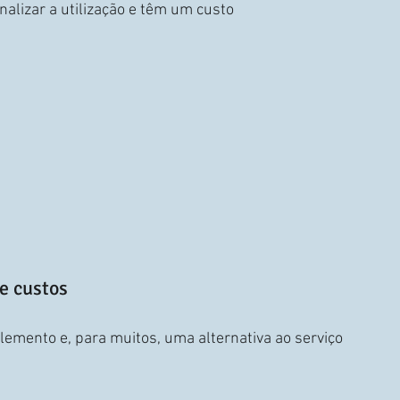
nalizar a utilização e têm um custo 
e custos
emento e, para muitos, uma alternativa ao serviço 