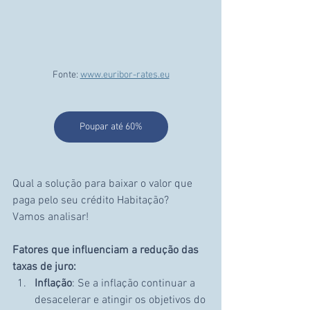
Fonte: 
www.euribor-rates.eu
Poupar até 60%
Qual a solução para baixar o valor que 
paga pelo seu crédito Habitação? 
Vamos analisar!
Fatores que influenciam a redução das 
taxas de juro:
Inflação
: Se a inflação continuar a 
desacelerar e atingir os objetivos do 