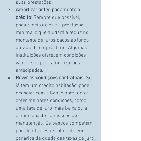
suas prestações.
Amortizar antecipadamente o 
crédito
: Sempre que possível, 
pague mais do que a prestação 
mínima, o que ajudará a reduzir o 
montante de juros pagos ao longo 
da vida do empréstimo. Algumas 
instituições oferecem condições 
vantajosas para amortizações 
antecipadas.
Rever as condições contratuais
: Se 
já tem um crédito habitação, pode 
negociar com o banco para tentar 
obter melhores condições, como 
uma taxa de juro mais baixa ou a 
eliminação de comissões de 
manutenção. Os bancos competem 
por clientes, especialmente em 
cenários de queda das taxas de juro.