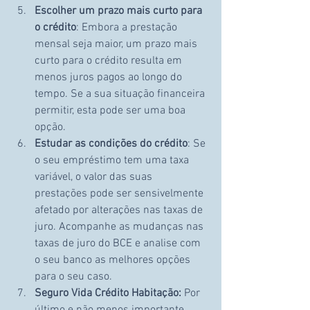
Escolher um prazo mais curto para 
o crédito
: Embora a prestação 
mensal seja maior, um prazo mais 
curto para o crédito resulta em 
menos juros pagos ao longo do 
tempo. Se a sua situação financeira 
permitir, esta pode ser uma boa 
opção.
Estudar as condições do crédito
: Se 
o seu empréstimo tem uma taxa 
variável, o valor das suas 
prestações pode ser sensivelmente 
afetado por alterações nas taxas de 
juro. Acompanhe as mudanças nas 
taxas de juro do BCE e analise com 
o seu banco as melhores opções 
para o seu caso.
Seguro Vida Crédito Habitação:
 Por 