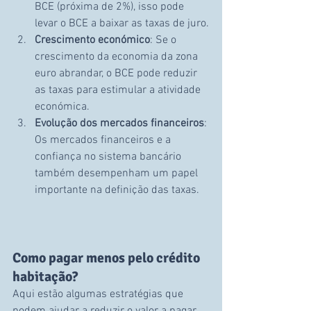
BCE (próxima de 2%), isso pode 
levar o BCE a baixar as taxas de juro.
Crescimento económico
: Se o 
crescimento da economia da zona 
euro abrandar, o BCE pode reduzir 
as taxas para estimular a atividade 
económica.
Evolução dos mercados financeiros
: 
Os mercados financeiros e a 
confiança no sistema bancário 
também desempenham um papel 
importante na definição das taxas.
Como pagar menos pelo crédito 
habitação?
Aqui estão algumas estratégias que 