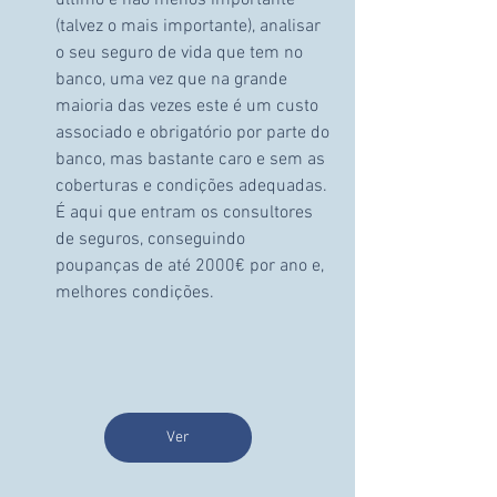
último e não menos importante 
(talvez o mais importante), analisar 
o seu seguro de vida que tem no 
banco, uma vez que na grande 
maioria das vezes este é um custo 
associado e obrigatório por parte do 
banco, mas bastante caro e sem as 
coberturas e condições adequadas. 
É aqui que entram os consultores 
de seguros, conseguindo 
poupanças de até 2000€ por ano e, 
melhores condições. 
Ver