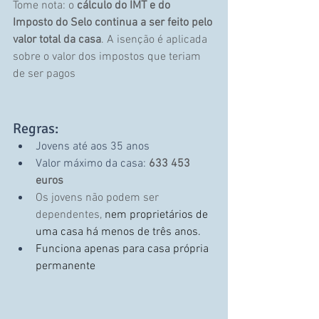
Tome nota: o 
cálculo do IMT e do 
Imposto do Selo continua a ser feito pelo 
valor total da casa
. A isenção é aplicada 
sobre o valor dos impostos que teriam 
de ser pagos
Regras:
Jovens até aos 35 anos
Valor máximo da casa: 
633 453 
euros
Os jovens não podem ser 
dependentes,
nem proprietários de 
uma casa há menos de três anos.
Funciona apenas para casa própria 
permanente