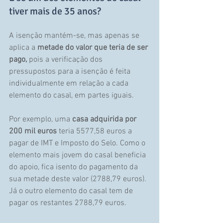
tiver mais de 35 anos? 
A isenção mantém-se, mas apenas se 
aplica a 
metade do valor que teria de ser 
pago, 
pois a verificação dos 
pressupostos para a isenção é feita 
individualmente em relação a cada 
elemento do casal, em partes iguais.
Por exemplo, uma 
casa adquirida por 
200 mil euros 
teria 5577,58 euros a 
pagar de IMT e Imposto do Selo. Como o 
elemento mais jovem do casal beneficia 
do apoio, fica isento do pagamento da 
sua metade deste valor (2788,79 euros). 
Já o outro elemento do casal tem de 
pagar os restantes 2788,79 euros.