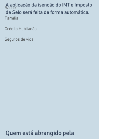
A aplicação da isenção do IMT e Imposto 
Saúde
de Selo será feita de forma automática.
Família
Crédito Habitação
Seguros de vida
Quem está abrangido pela 