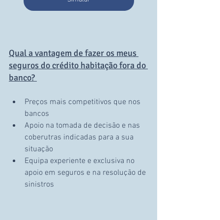
Qual a vantagem de fazer os meus 
seguros do crédito habitação fora do 
banco? 
Preços mais competitivos que nos 
bancos 
Apoio na tomada de decisão e nas 
coberutras indicadas para a sua 
situação
Equipa experiente e exclusiva no 
apoio em seguros e na resolução de 
sinistros 