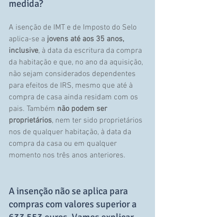
medida? 
A isenção de IMT e de Imposto do Selo 
aplica-se a 
jovens até aos 35 anos, 
inclusive
, à data da escritura da compra 
da habitação e que, no ano da aquisição, 
não sejam considerados dependentes 
para efeitos de IRS, mesmo que até à 
compra de casa ainda residam com os 
pais. Também 
não podem ser 
proprietários
, nem ter sido proprietários 
nos de qualquer habitação, à data da 
compra da casa ou em qualquer 
momento nos três anos anteriores.
A insenção não se aplica para 
compras com valores superior a 