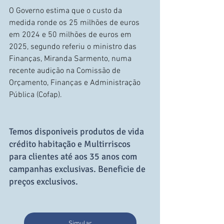
O Governo estima que o custo da 
medida ronde os 25 milhões de euros 
em 2024 e 50 milhões de euros em 
2025, segundo referiu o ministro das 
Finanças, Miranda Sarmento, numa 
recente audição na Comissão de 
Orçamento, Finanças e Administração 
Pública (Cofap).
Temos disponiveis produtos de vida 
crédito habitação e Multirriscos 
para clientes até aos 35 anos com 
campanhas exclusivas. Beneficie de 
preços exclusivos. 
Simular