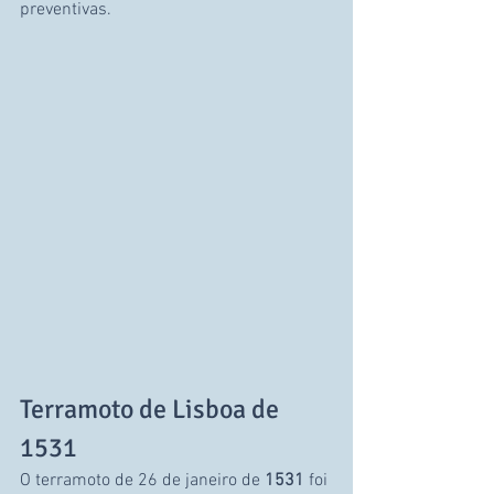
preventivas.
Terramoto de Lisboa de 
1531
O terramoto de 26 de janeiro de 
1531
 foi 