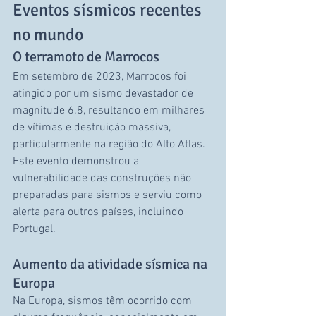
Eventos sísmicos recentes 
no mundo
O terramoto de Marrocos
Em setembro de 2023, Marrocos foi 
atingido por um sismo devastador de 
magnitude 6.8, resultando em milhares 
de vítimas e destruição massiva, 
particularmente na região do Alto Atlas. 
Este evento demonstrou a 
vulnerabilidade das construções não 
preparadas para sismos e serviu como 
alerta para outros países, incluindo 
Portugal.
Aumento da atividade sísmica na 
Europa
Na Europa, sismos têm ocorrido com 