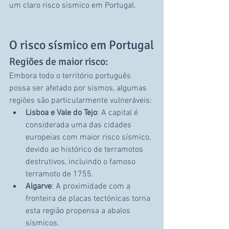
um claro risco sismico em Portugal.
O risco sísmico em Portugal
Regiões de maior risco:
Embora todo o território português 
possa ser afetado por sismos, algumas 
regiões são particularmente vulneráveis:
Lisboa e Vale do Tejo
: A capital é 
considerada uma das cidades 
europeias com maior risco sísmico, 
devido ao histórico de terramotos 
destrutivos, incluindo o famoso 
terramoto de 1755.
Algarve
: A proximidade com a 
fronteira de placas tectónicas torna 
esta região propensa a abalos 
sísmicos.