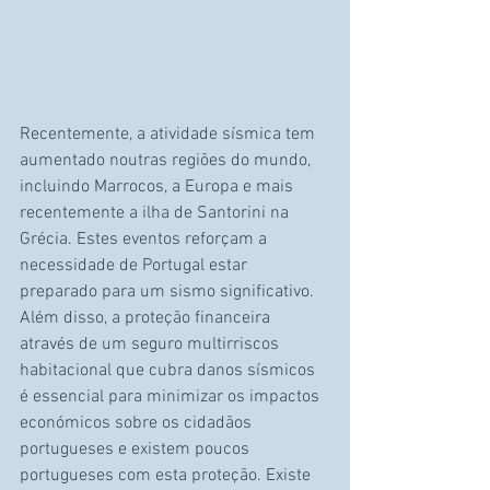
Recentemente, a atividade sísmica tem 
aumentado noutras regiões do mundo, 
incluindo Marrocos, a Europa e mais 
recentemente a ilha de Santorini na 
Grécia. Estes eventos reforçam a 
necessidade de Portugal estar 
preparado para um sismo significativo. 
Além disso, a proteção financeira 
através de um seguro multirriscos 
habitacional que cubra danos sísmicos 
é essencial para minimizar os impactos 
económicos sobre os cidadãos 
portugueses e existem poucos 
portugueses com esta proteção. Existe 