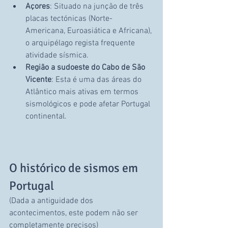
Açores
: Situado na junção de três 
placas tectónicas (Norte-
Americana, Euroasiática e Africana), 
o arquipélago regista frequente 
atividade sísmica.
Região a sudoeste do Cabo de São 
Vicente
: Esta é uma das áreas do 
Atlântico mais ativas em termos 
sismológicos e pode afetar Portugal 
continental.
O histórico de sismos em 
Portugal
(Dada a antiguidade dos 
acontecimentos, este podem não ser 
completamente precisos)