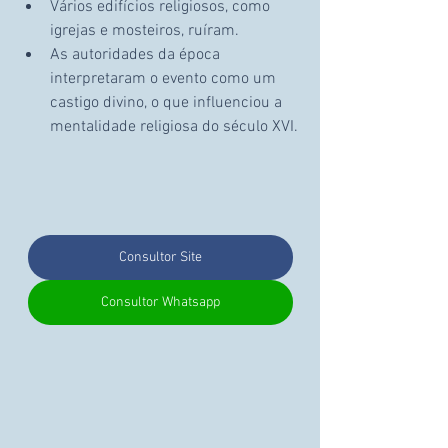
Vários edifícios religiosos, como 
igrejas e mosteiros, ruíram.
As autoridades da época 
interpretaram o evento como um 
castigo divino, o que influenciou a 
mentalidade religiosa do século XVI.
Consultor Site
Consultor Whatsapp