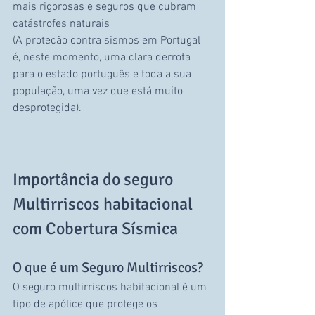
mais rigorosas e seguros que cubram 
catástrofes naturais 
(A proteção contra sismos em Portugal 
é, neste momento, uma clara derrota 
para o estado português e toda a sua 
população, uma vez que está muito 
desprotegida).
Importância do seguro 
Multirriscos habitacional 
com Cobertura Sísmica
O que é um Seguro Multirriscos?
O seguro multirriscos habitacional é um 
tipo de apólice que protege os 