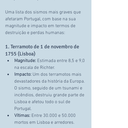
Uma lista dos sismos mais graves que 
afetaram Portugal, com base na sua 
magnitude e impacto em termos de 
destruição e perdas humanas:
1. Terramoto de 1 de novembro de 
1755 (Lisboa)
Magnitude:
 Estimada entre 8,5 e 9,0 
na escala de Richter.
Impacto:
 Um dos terramotos mais 
devastadores da história da Europa. 
O sismo, seguido de um tsunami e 
incêndios, destruiu grande parte de 
Lisboa e afetou todo o sul de 
Portugal.
Vítimas:
 Entre 30.000 e 50.000 
mortos em Lisboa e arredores.