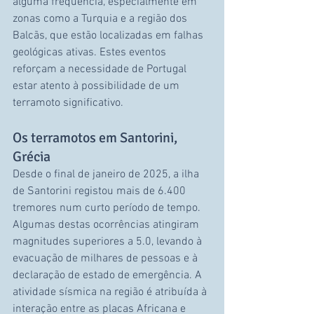
alguma frequência, especialmente em 
zonas como a Turquia e a região dos 
Balcãs, que estão localizadas em falhas 
geológicas ativas. Estes eventos 
reforçam a necessidade de Portugal 
estar atento à possibilidade de um 
terramoto significativo.
Os terramotos em Santorini, 
Grécia
Desde o final de janeiro de 2025, a ilha 
de Santorini registou mais de 6.400 
tremores num curto período de tempo. 
Algumas destas ocorrências atingiram 
magnitudes superiores a 5.0, levando à 
evacuação de milhares de pessoas e à 
declaração de estado de emergência. A 
atividade sísmica na região é atribuída à 
interação entre as placas Africana e 