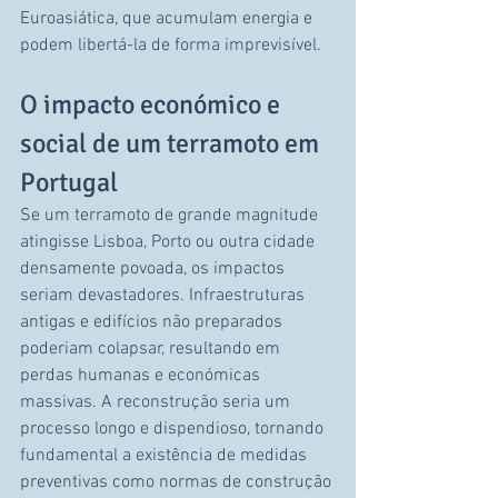
Euroasiática, que acumulam energia e 
podem libertá-la de forma imprevisível.
O impacto económico e 
social de um terramoto em 
Portugal
Se um terramoto de grande magnitude 
atingisse Lisboa, Porto ou outra cidade 
densamente povoada, os impactos 
seriam devastadores. Infraestruturas 
antigas e edifícios não preparados 
poderiam colapsar, resultando em 
perdas humanas e económicas 
massivas. A reconstrução seria um 
processo longo e dispendioso, tornando 
fundamental a existência de medidas 
preventivas como normas de construção 