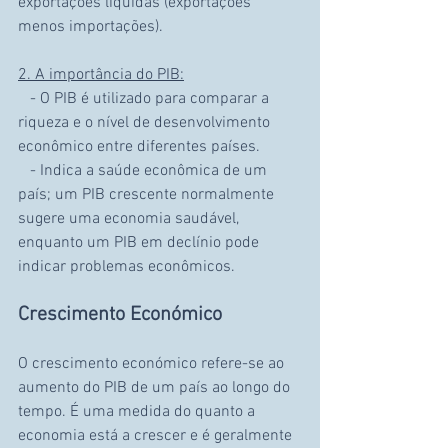
exportações líquidas (exportações 
menos importações).
2. A importância do PIB:
   - O PIB é utilizado para comparar a 
riqueza e o nível de desenvolvimento 
econômico entre diferentes países.
   - Indica a saúde econômica de um 
país; um PIB crescente normalmente 
sugere uma economia saudável, 
enquanto um PIB em declínio pode 
indicar problemas econômicos.
Crescimento Económico
O crescimento económico refere-se ao 
aumento do PIB de um país ao longo do 
tempo. É uma medida do quanto a 
economia está a crescer e é geralmente 