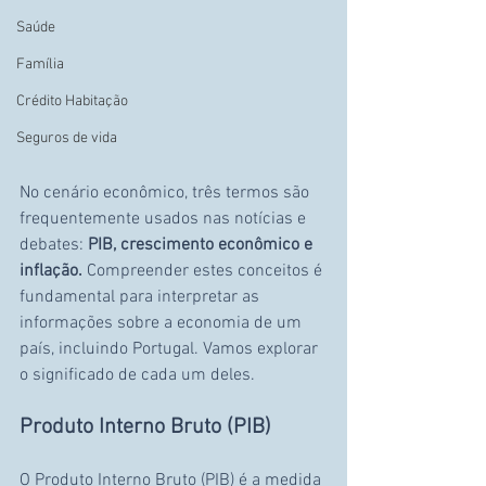
Saúde
Família
Crédito Habitação
Seguros de vida
No cenário econômico, três termos são 
frequentemente usados nas notícias e 
debates: 
PIB, crescimento econômico e 
inflação.
 Compreender estes conceitos é 
fundamental para interpretar as 
informações sobre a economia de um 
país, incluindo Portugal. Vamos explorar 
o significado de cada um deles.
Produto Interno Bruto (PIB)
O Produto Interno Bruto (PIB) é a medida 