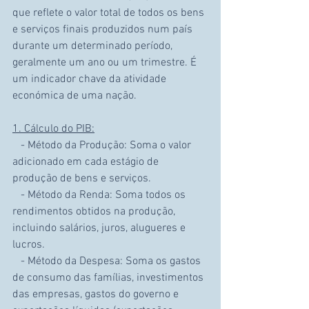
que reflete o valor total de todos os bens 
e serviços finais produzidos num país 
durante um determinado período, 
geralmente um ano ou um trimestre. É 
um indicador chave da atividade 
económica de uma nação.
1. Cálculo do PIB:
   - Método da Produção: Soma o valor 
adicionado em cada estágio de 
produção de bens e serviços.
   - Método da Renda: Soma todos os 
rendimentos obtidos na produção, 
incluindo salários, juros, alugueres e 
lucros.
   - Método da Despesa: Soma os gastos 
de consumo das famílias, investimentos 
das empresas, gastos do governo e 