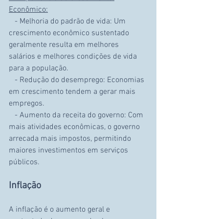
Econômico:
   - Melhoria do padrão de vida: Um 
crescimento econômico sustentado 
geralmente resulta em melhores 
salários e melhores condições de vida 
para a população.
   - Redução do desemprego: Economias 
em crescimento tendem a gerar mais 
empregos.
   - Aumento da receita do governo: Com 
mais atividades econômicas, o governo 
arrecada mais impostos, permitindo 
maiores investimentos em serviços 
públicos.
Inflação
A inflação é o aumento geral e 