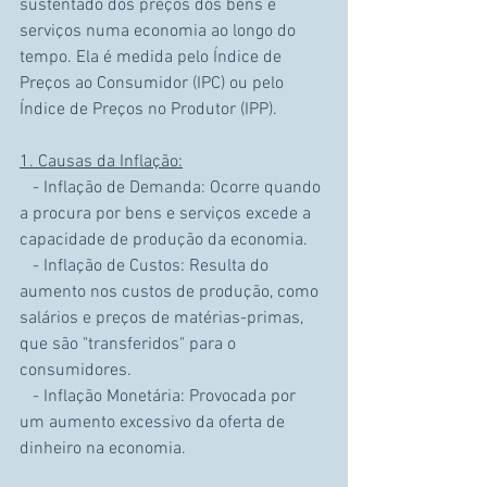
sustentado dos preços dos bens e 
serviços numa economia ao longo do 
tempo. Ela é medida pelo Índice de 
Preços ao Consumidor (IPC) ou pelo 
Índice de Preços no Produtor (IPP).
1. Causas da Inflação:
   - Inflação de Demanda: Ocorre quando 
a procura por bens e serviços excede a 
capacidade de produção da economia.
   - Inflação de Custos: Resulta do 
aumento nos custos de produção, como 
salários e preços de matérias-primas, 
que são "transferidos" para o 
consumidores.
   - Inflação Monetária: Provocada por 
um aumento excessivo da oferta de 
dinheiro na economia.