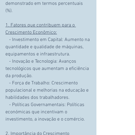
demonstrado em termos percentuais 
(%).
1. Fatores que contribuem para o 
Crescimento Econômico:
   - Investimento em Capital: Aumento na 
quantidade e qualidade de máquinas, 
equipamentos e infraestrutura.
   - Inovação e Tecnologia: Avanços 
tecnológicos que aumentam a eficiência 
da produção.
   - Força de Trabalho: Crescimento 
populacional e melhorias na educação e 
habilidades dos trabalhadores.
   - Políticas Governamentais: Políticas 
económicas que incentivam o 
investimento, a inovação e o comércio.
2. Importância do Crescimento 