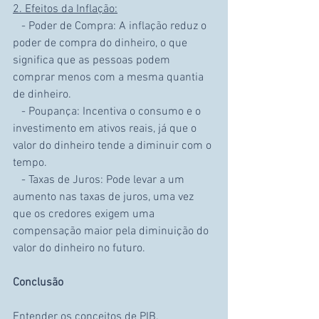
2. Efeitos da Inflação:
   - Poder de Compra: A inflação reduz o 
poder de compra do dinheiro, o que 
significa que as pessoas podem 
comprar menos com a mesma quantia 
de dinheiro.
   - Poupança: Incentiva o consumo e o 
investimento em ativos reais, já que o 
valor do dinheiro tende a diminuir com o 
tempo.
   - Taxas de Juros: Pode levar a um 
aumento nas taxas de juros, uma vez 
que os credores exigem uma 
compensação maior pela diminuição do 
valor do dinheiro no futuro.
Conclusão
Entender os conceitos de PIB, 