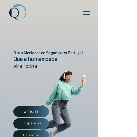
O seu Mediador de Seguros em Portugal
Que a humanidade
vire rotina
Simular
Poupanças
Consulta