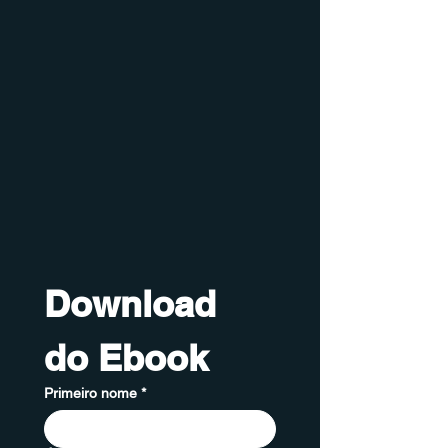
Download 
do Ebook
Primeiro nome
*