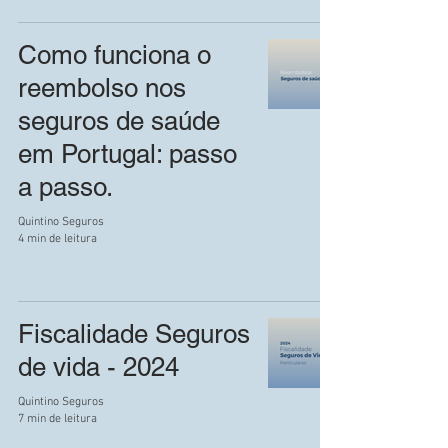
Como funciona o
reembolso nos
seguros de saúde
em Portugal: passo
a passo.
Quintino Seguros
4 min de leitura
Fiscalidade Seguros
de vida - 2024
Quintino Seguros
7 min de leitura