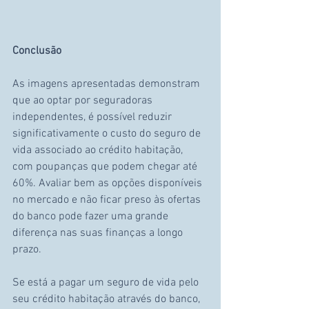
Conclusão
As imagens apresentadas demonstram 
que ao optar por seguradoras 
independentes, é possível reduzir 
significativamente o custo do seguro de 
vida associado ao crédito habitação, 
com poupanças que podem chegar até 
60%. Avaliar bem as opções disponíveis 
no mercado e não ficar preso às ofertas 
do banco pode fazer uma grande 
diferença nas suas finanças a longo 
prazo.
Se está a pagar um seguro de vida pelo 
seu crédito habitação através do banco, 