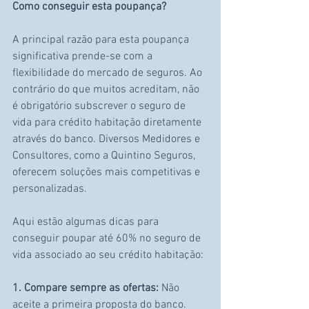
Como conseguir esta poupança?
A principal razão para esta poupança 
significativa prende-se com a 
flexibilidade do mercado de seguros. Ao 
contrário do que muitos acreditam, não 
é obrigatório subscrever o seguro de 
vida para crédito habitação diretamente 
através do banco. Diversos Medidores e 
Consultores, como a Quintino Seguros, 
oferecem soluções mais competitivas e 
personalizadas.
Aqui estão algumas dicas para 
conseguir poupar até 60% no seguro de 
vida associado ao seu crédito habitação:
1. Compare sempre as ofertas:
 Não 
aceite a primeira proposta do banco. 