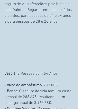
seguro de vida oferecidos pelo banco e 
pela Quintino Seguros, em dois cenários 
distintos: para pessoas de 54 e 54 anos 
e para pessoas de 28 e 26 anos.
Caso 1:
 2 Pessoas com 54 Anos
- Valor do empréstimo:
 237.000€
-
 Banco: 
O seguro de vida tem um custo 
mensal de 288,64€, resultando num 
encargo anual de 3.463,68€.
- Quintino Seguros: 
O seguro de vida 