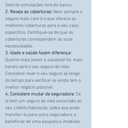
Solicite simulações fora do banco.
2. Reveja as coberturas: 
Nem sempre o 
seguro mais caro é o que oferece as 
melhores coberturas para o seu caso 
específico. Certifique-se de que as 
coberturas correspondem às suas 
necessidades.
3. Idade e saúde fazem diferença:
Quanto mais jovem e saudável for, mais 
barato será o seu seguro de vida. 
Considere rever o seu seguro ao longo 
do tempo para verificar se ainda tem o 
melhor negócio possível.
4. Considere mudar de seguradora: 
Se 
já tem um seguro de vida associado ao 
seu crédito habitação, saiba que pode 
transferi-lo para outra seguradora, e 
beneficiar de uma poupança imediata.