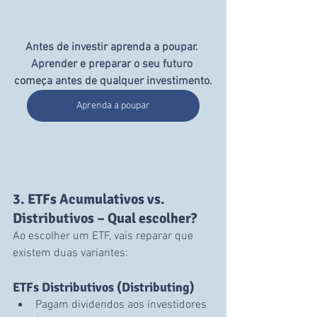
Antes de investir aprenda a poupar. 
Aprender e preparar o seu futuro 
começa antes de qualquer investimento.
Aprenda a poupar
3. ETFs Acumulativos vs. 
Distributivos – Qual escolher?
Ao escolher um ETF, vais reparar que 
existem duas variantes:
ETFs Distributivos (Distributing)
Pagam dividendos aos investidores 