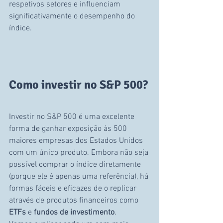
respetivos setores e influenciam 
significativamente o desempenho do 
índice.
Como investir no S&P 500?
Investir no S&P 500 é uma excelente 
forma de ganhar exposição às 500 
maiores empresas dos Estados Unidos 
com um único produto. Embora não seja 
possível comprar o índice diretamente 
(porque ele é apenas uma referência), há 
formas fáceis e eficazes de o replicar 
através de produtos financeiros como 
ETFs
 e 
fundos de investimento
.