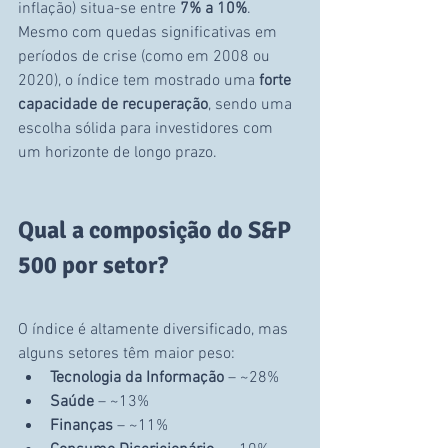
inflação) situa-se entre 
7% a 10%
.
Mesmo com quedas significativas em 
períodos de crise (como em 2008 ou 
2020), o índice tem mostrado uma 
forte 
capacidade de recuperação
, sendo uma 
escolha sólida para investidores com 
um horizonte de longo prazo.
Qual a composição do S&P 
500 por setor?
O índice é altamente diversificado, mas 
alguns setores têm maior peso:
Tecnologia da Informação
 – ~28%
Saúde
 – ~13%
Finanças
 – ~11%