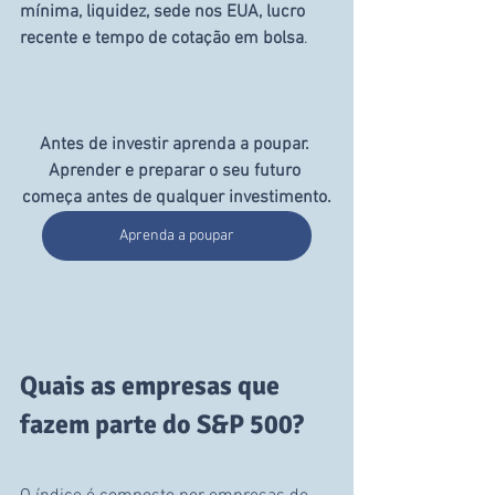
mínima, liquidez, sede nos EUA, lucro 
recente e tempo de cotação em bolsa
.
Antes de investir aprenda a poupar. 
Aprender e preparar o seu futuro 
começa antes de qualquer investimento.
Aprenda a poupar
Quais as empresas que 
fazem parte do S&P 500?