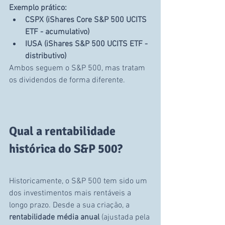
Exemplo prático:
CSPX (iShares Core S&P 500 UCITS 
ETF - acumulativo)
IUSA (iShares S&P 500 UCITS ETF - 
distributivo)
Ambos seguem o S&P 500, mas tratam 
os dividendos de forma diferente.
Qual a rentabilidade 
histórica do S&P 500?
Historicamente, o S&P 500 tem sido um 
dos investimentos mais rentáveis a 
longo prazo. Desde a sua criação, a 
rentabilidade média anual
 (ajustada pela 