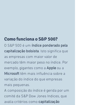
Como funciona o S&P 500?
O S&P 500 é um 
índice ponderado pela 
capitalização bolsista
. Isto significa que 
as empresas com maior valor de 
mercado têm maior peso no índice. Por 
exemplo, gigantes como a 
Apple
 ou a 
Microsoft
 têm mais influência sobre a 
variação do índice do que empresas 
mais pequenas.
A composição do índice é gerida por um 
comité da S&P Dow Jones Indices, que 
avalia critérios como 
capitalização 