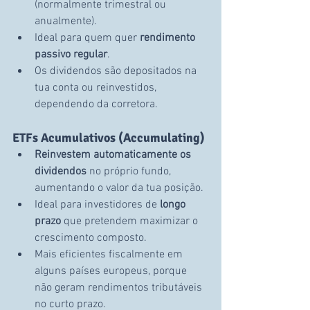
(normalmente trimestral ou 
anualmente).
Ideal para quem quer 
rendimento 
passivo regular
.
Os dividendos são depositados na 
tua conta ou reinvestidos, 
dependendo da corretora.
ETFs Acumulativos (Accumulating)
Reinvestem automaticamente os 
dividendos
 no próprio fundo, 
aumentando o valor da tua posição.
Ideal para investidores de 
longo 
prazo
 que pretendem maximizar o 
crescimento composto.
Mais eficientes fiscalmente em 
alguns países europeus, porque 
não geram rendimentos tributáveis 
no curto prazo.