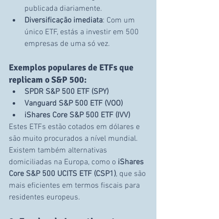
publicada diariamente.
Diversificação imediata
: Com um 
único ETF, estás a investir em 500 
empresas de uma só vez.
Exemplos populares de ETFs que 
replicam o S&P 500:
SPDR S&P 500 ETF (SPY)
Vanguard S&P 500 ETF (VOO)
iShares Core S&P 500 ETF (IVV)
Estes ETFs estão cotados em dólares e 
são muito procurados a nível mundial. 
Existem também alternativas 
domiciliadas na Europa, como o 
iShares 
Core S&P 500 UCITS ETF (CSP1)
, que são 
mais eficientes em termos fiscais para 
residentes europeus.