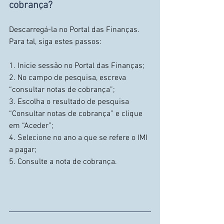
cobrança?
Descarregá-la no Portal das Finanças. 
Para tal, siga estes passos:
1. Inicie sessão no Portal das Finanças;
2. No campo de pesquisa, escreva 
“consultar notas de cobrança”;
3. Escolha o resultado de pesquisa 
“Consultar notas de cobrança” e clique 
em “Aceder”;
4. Selecione no ano a que se refere o IMI 
a pagar;
5. Consulte a nota de cobrança.