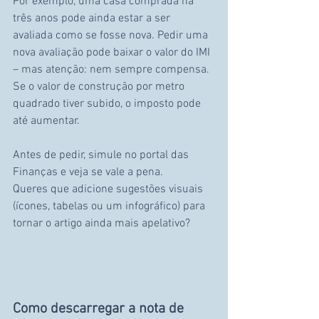
Por exemplo, uma casa comprada há 
três anos pode ainda estar a ser 
avaliada como se fosse nova. Pedir uma 
nova avaliação pode baixar o valor do IMI 
– mas atenção: nem sempre compensa. 
Se o valor de construção por metro 
quadrado tiver subido, o imposto pode 
até aumentar.
Antes de pedir, simule no portal das 
Finanças e veja se vale a pena.
Queres que adicione sugestões visuais 
(ícones, tabelas ou um infográfico) para 
tornar o artigo ainda mais apelativo?
Como descarregar a nota de 