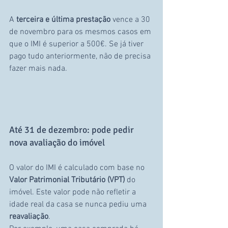
A 
terceira e última prestação
 vence a 30 
de novembro para os mesmos casos em 
que o IMI é superior a 500€. Se já tiver 
pago tudo anteriormente, não de precisa 
fazer mais nada.
Até 31 de dezembro: pode pedir 
nova avaliação do imóvel
O valor do IMI é calculado com base no 
Valor Patrimonial Tributário (VPT)
 do 
imóvel. Este valor pode não refletir a 
idade real da casa se nunca pediu uma 
reavaliação
.